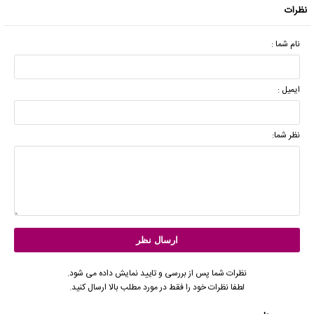
نظرات
نام شما :
ایمیل :
نظر شما:
نظرات شما پس از بررسی و تایید نمایش داده می شود.
لطفا نظرات خود را فقط در مورد مطلب بالا ارسال کنید.