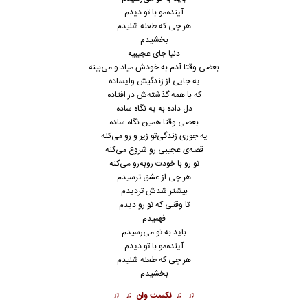
آینده‌مو با تو دیدم
هر چی که طعنه شنیدم
بخشیدم
دنیا جای عجیبیه
بعضی وقتا آدم به خودش میاد و می‌بینه
یه جایی از زندگیش وایساده
که با همه گذشته‌ش در افتاده
دل داده به یه نگاه ساده
بعضی وقتا همین نگاه ساده
یه جوری زندگی‌تو زیر و رو می‌کنه
قصه‌ی عجیبی رو شروع می‌کنه
تو رو با خودت روبه‌رو می‌کنه
هر چی از عشق ترسیدم
بیشتر شدش تردیدم
تا وقتی که تو رو دیدم
فهمیدم
باید به تو می‌رسیدم
آینده‌مو با تو دیدم
هر چی که طعنه شنیدم
بخشیدم
♫ ♫
نکست وان
♫ ♫