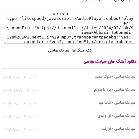
تک آهنگ ها
،
سیامک عباسی
دانلود آهنگ های سیامک عباسی
سیامک عباسی - سوگ سپید
بدون نظر | 372 بازدید
سیامک عباسی - برم یا بمونم
بدون نظر | 1,022 بازدید
سیامک عباسی - شب عید
بدون نظر | 783 بازدید
سیامک عباسی - تو اومدی
بدون نظر | 756 بازدید
سیامک عباسی - نوازنده
بدون نظر | 866 بازدید