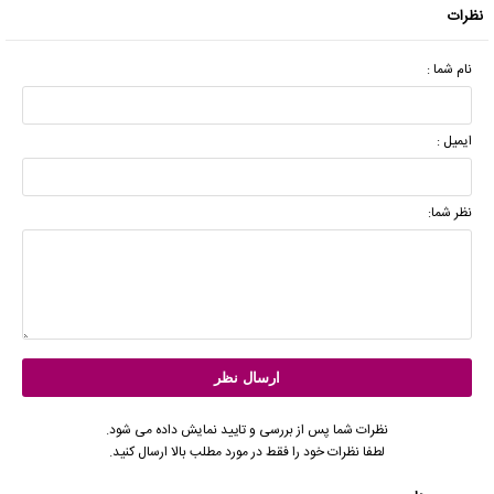
نظرات
نام شما :
ایمیل :
نظر شما:
نظرات شما پس از بررسی و تایید نمایش داده می شود.
لطفا نظرات خود را فقط در مورد مطلب بالا ارسال کنید.