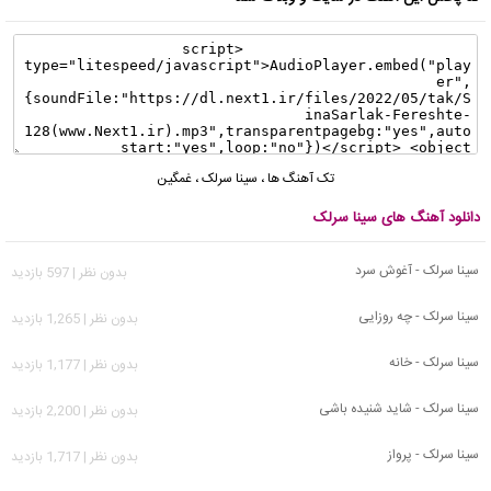
تک آهنگ ها
،
سینا سرلک
،
غمگین
دانلود آهنگ های سینا سرلک
سینا سرلک - آغوش سرد
بدون نظر | 597 بازدید
سینا سرلک - چه روزایی
بدون نظر | 1,265 بازدید
سینا سرلک - خانه
بدون نظر | 1,177 بازدید
سینا سرلک - شاید شنیده باشی
بدون نظر | 2,200 بازدید
سینا سرلک - پرواز
بدون نظر | 1,717 بازدید