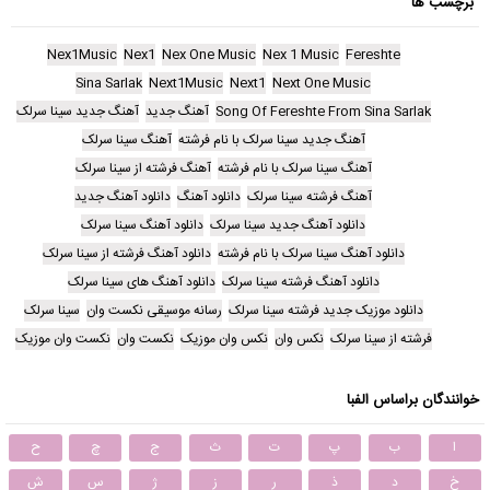
برچسب ها
Nex1Music
Nex1
Nex One Music
Nex 1 Music
Fereshte
Sina Sarlak
Next1Music
Next1
Next One Music
Song Of Fereshte From Sina Sarlak
آهنگ جدید
آهنگ جدید سینا سرلک
آهنگ جدید سینا سرلک با نام فرشته
آهنگ سینا سرلک
آهنگ سینا سرلک با نام فرشته
آهنگ فرشته از سینا سرلک
آهنگ فرشته سینا سرلک
دانلود آهنگ
دانلود آهنگ جدید
دانلود آهنگ جدید سینا سرلک
دانلود آهنگ سینا سرلک
دانلود آهنگ سینا سرلک با نام فرشته
دانلود آهنگ فرشته از سینا سرلک
دانلود آهنگ فرشته سینا سرلک
دانلود آهنگ های سینا سرلک
دانلود موزیک جدید فرشته سینا سرلک
رسانه موسیقی نکست وان
سینا سرلک
فرشته از سینا سرلک
نکس وان
نکس وان موزیک
نکست وان
نکست وان موزیک
خوانندگان براساس الفبا
ا
ب
پ
ت
ث
ج
چ
ح
خ
د
ذ
ر
ز
ژ
س
ش