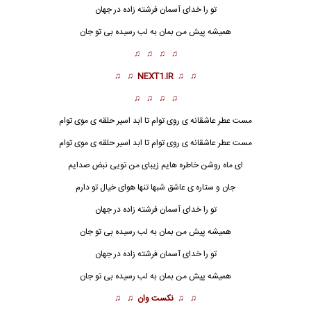
تو را خدای آسمان فرشته زاده در جهان
همیشه پیش من بمان به لب رسیده بی تو جان
♫ ♫ ♫ ♫
♫ ♫
NEXT1.IR
♫ ♫
♫ ♫ ♫ ♫
مست عطر عاشقانه ی روی توام تا ابد اسیر حلقه ی موی توام
مست عطر عاشقانه ی روی توام تا ابد اسیر حلقه ی موی توام
ای ماه روشن خاطره هایم زیبای من تویی نبض صدایم
جان و ستاره ی عاشق شبها تنها هوای خیال تو دارم
تو را خدای آسمان
فرشته
زاده در جهان
همیشه پیش من بمان به لب رسیده بی تو جان
تو را خدای آسمان فرشته زاده در جهان
همیشه پیش من بمان به لب رسیده بی تو جان
♫ ♫
نکست وان
♫ ♫