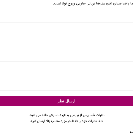
ا واقعا صدای آقای علیرضا قربانی جاویی وروح نواز است.
نظرات شما پس از بررسی و تایید نمایش داده می شود.
لطفا نظرات خود را فقط در مورد مطلب بالا ارسال کنید.