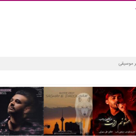
 موسیقی