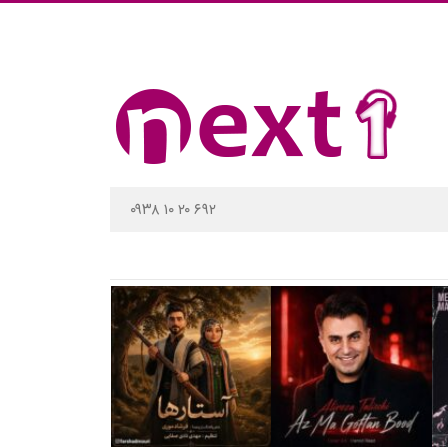
۰۹۳۸ ۱۰ ۲۰ ۶۹۲