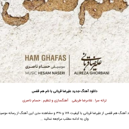
دانلود آهنگ جدید
علیرضا قربانی با نام هم قفس
ترانه سرا : غلامرضا طریقی آهنگسازی و تنظیم : حسام ناصری
جهت دانلود آهنگ هم قفس از علیرضا قربانی با کیفیت ۱۲۸ و ۳۲۰ و مشاهده متن این آهنگ 
وان به ادامه مطلب مراجعه نمائید …