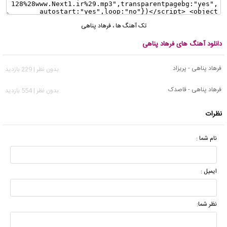
تک آهنگ ها
،
فرهاد پناهی
دانلود آهنگ های فرهاد پناهی
فرهاد پناهی - پریزاد
بدون نظر | 229 بازدید
فرهاد پناهی - قاصدک
بدون نظر | 554 بازدید
نظرات
نام شما :
ایمیل :
نظر شما: