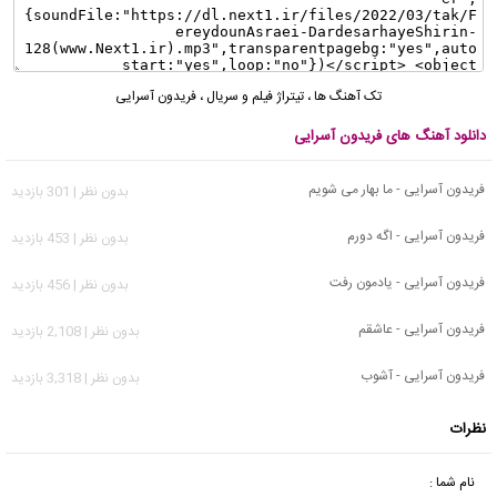
تک آهنگ ها
،
تیتراژ فیلم و سریال
،
فریدون آسرایی
دانلود آهنگ های فریدون آسرایی
فریدون آسرایی - ما بهار می شویم
بدون نظر | 301 بازدید
فریدون آسرایی - اگه دورم
بدون نظر | 453 بازدید
فریدون آسرایی - یادمون رفت
بدون نظر | 456 بازدید
فریدون آسرایی - عاشقم
بدون نظر | 2,108 بازدید
فریدون آسرایی - آشوب
بدون نظر | 3,318 بازدید
نظرات
نام شما :