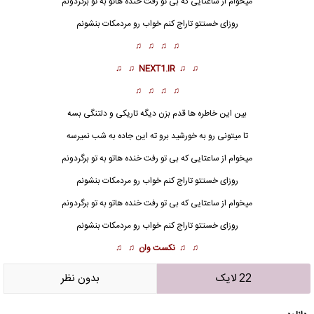
میخوام از ساعتایی که بی تو رفت خنده هاتو به تو برگردونم
روزای خستتو تاراج کنم خواب رو مردمکات بنشونم
♫ ♫ ♫ ♫
♫ ♫
NEXT1.IR
♫ ♫
♫ ♫ ♫ ♫
بین این خاطره ها قدم بزن دیگه تاریکی و دلتنگی بسه
تا میتونی رو به خورشید برو ته این جاده به شب نمیرسه
میخوام از ساعتایی که بی تو رفت خنده هاتو به تو برگردونم
روزای خستتو تاراج کنم خواب رو مردمکات بنشونم
میخوام از ساعتایی که بی تو رفت خنده هاتو به تو برگردونم
روزای خستتو تاراج کنم خواب رو مردمکات بنشونم
♫ ♫
نکست وان
♫ ♫
22 لایک
بدون نظر