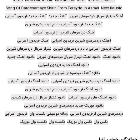
Song Of Dardesarhaye Shirin From Fereydoun Asraei
Next1Music
آهنگ تیتراژ سریال دردسرهای شیرین
آهنگ جدید
آهنگ جدید فریدون آسرایی
آهنگ جدید فریدون آسرایی با نام دردسرهای شیرین
آهنگ دردسرهای شیرین از فریدون آسرایی
آهنگ دردسرهای شیرین فریدون آسرایی
آهنگ فریدون آسرایی
آهنگ فریدون آسرایی با نام دردسرهای شیرین
تیتراژ سریال دردسرهای شیرین
دانلود آهنگ
دانلود آهنگ تیتراژ سریال دردسرهای شیرین
دانلود آهنگ جدید
دانلود آهنگ جدید فریدون آسرایی
دانلود آهنگ دردسرهای شیرین از فریدون آسرایی
دانلود آهنگ دردسرهای شیرین فریدون آسرایی
دانلود آهنگ فریدون آسرایی
دانلود آهنگ فریدون آسرایی با نام دردسرهای شیرین
دانلود آهنگ های فریدون آسرایی
دانلود تیتراژ سریال دردسرهای شیرین
دانلود موزیک جدید دردسرهای شیرین فریدون آسرایی
دردسرهای شیرین از فریدون آسرایی
رسانه موسیقی نکست وان
فریدون آسرایی
نکس وان
نکس وان موزیک
نکست وان
نکست وان موزیک
خوانندگان براساس الفبا