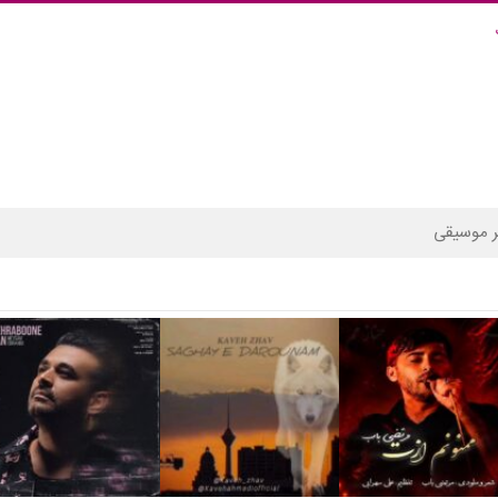
 موسیقی