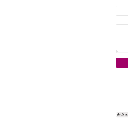
ی شاملو