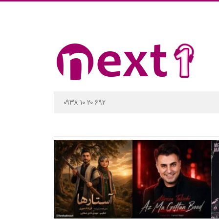
۰۹۳۸ ۱۰ ۲۰ ۶۹۲