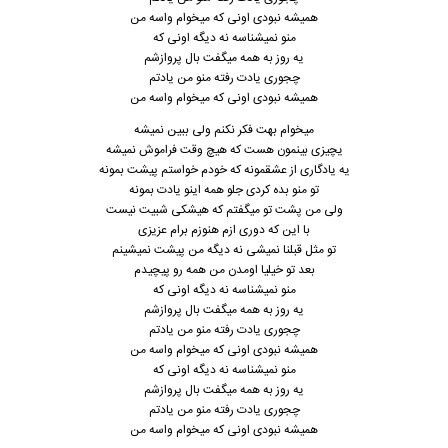
همیشه نبودی اونی که میخوام واسه من
منو نمیشناسه نه دیگه اونی که
یه روز به همه میگفت بال پروازشم
چجوری یادت رفته منو من یادتم
همیشه نبودی اونی که میخوام واسه من
میخوام بهت فکر نکنم ولی ببین نمیشه
یچیزی بینمون هست که هیچ وقت فراموش نمیشه
یه یادگاری از عشقمونه که خودم خواستم پیشت بمونه
تو منو بده کردی جلو همه اینو یادت بمونه
ولی من پشت تو میگفتم که هیشکی شبیت نیست
با این که دوری ازم هنوزم برام عزیزی
تو مثل قبلنا نمیشی نه دیگه من پیشت نمیشینم
بعد تو خیلیا اومدن من همه رو پیچیدم
منو نمیشناسه نه دیگه اونی که
یه روز به همه میگفت بال پروازشم
چجوری یادت رفته منو من یادتم
همیشه نبودی اونی که میخوام واسه من
منو نمیشناسه نه دیگه اونی که
یه روز به همه میگفت بال پروازشم
چجوری یادت رفته منو من یادتم
همیشه نبودی اونی که میخوام واسه من