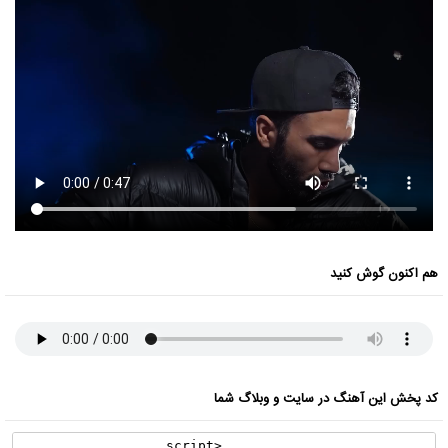
هم اکنون گوش کنید
کد پخش این آهنگ در سایت و وبلاگ شما