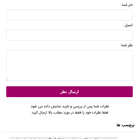
نام شما :
ایمیل :
نظر شما:
نظرات شما پس از بررسی و تایید نمایش داده می شود.
لطفا نظرات خود را فقط در مورد مطلب بالا ارسال کنید.
برچسب ها