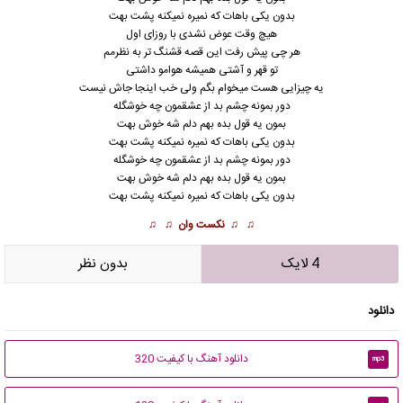
بدون یکی باهات که نمیره نمیکنه پشت بهت
هیچ وقت عوض نشدی با روزای اول
هر چی پیش رفت این قصه قشنگ تر به نظرمم
تو قهر و آشتی همیشه هوامو داشتی
یه چیزایی هست میخوام بگم ولی خب اینجا جاش نیست
دور بمونه چشم بد از عشقمون چه خوشگله
بمون یه قول بده بهم دلم شه خوش بهت
بدون یکی باهات که نمیره نمیکنه پشت بهت
دور بمونه چشم بد از عشقمون چه خوشگله
بمون یه قول بده بهم دلم شه خوش بهت
بدون یکی باهات که نمیره نمیکنه پشت بهت
♫ ♫
نکست وان
♫ ♫
4 لایک
بدون نظر
دانلود
دانلود آهنگ با کیفیت 320
mp3