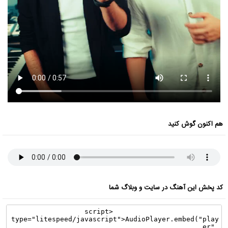
هم اکنون گوش کنید
کد پخش این آهنگ در سایت و وبلاگ شما