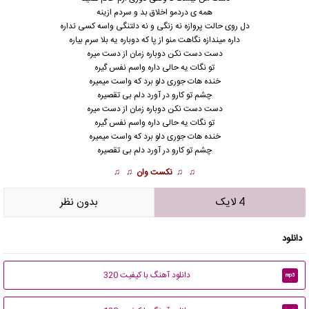
همه ی دردمو اخلاق بد و سردم ازینه
دل روی حالت پروازه نه زنگی و نه دلتنگی واسه کسی نداره
داره میندازه نگاهت منو از پا که دوباره یه بلا سرم بیاره
دست دست نکن دوباره زمان از دست میره
تو نگات یه حالی داره واسم نفس گیره
خنده هات جوری دلو برد که واست میمیره
چشم تو کارو در آورد دلم بی تقصیره
دست دست نکن دوباره زمان از دست میره
تو نگات یه حالی داره واسم نفس گیره
خنده هات جوری دلو برد که واست میمیره
چشم تو کارو در آورد دلم بی تقصیره
♫ ♫
نکست وان
♫ ♫
4 لایک
بدون نظر
دانلود
دانلود آهنگ با کیفیت 320
mp3