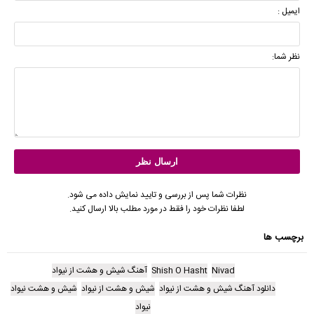
ایمیل :
نظر شما:
نظرات شما پس از بررسی و تایید نمایش داده می شود.
لطفا نظرات خود را فقط در مورد مطلب بالا ارسال کنید.
برچسب ها
Nivad
Shish O Hasht
آهنگ شیش و هشت از نیواد
دانلود آهنگ شیش و هشت از نیواد
شیش و هشت از نیواد
شیش و هشت نیواد
نیواد