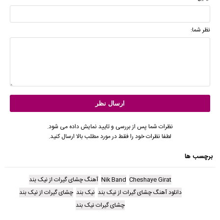
نظر شما:
نظرات شما پس از بررسی و تایید نمایش داده می شود.
لطفا نظرات خود را فقط در مورد مطلب بالا ارسال کنید.
برچسب ها
Cheshaye Girat
Nik Band
آهنگ چشای گیرات از نیک بند
دانلود آهنگ چشای گیرات از نیک بند
نیک بند
چشای گیرات از نیک بند
چشای گیرات نیک بند