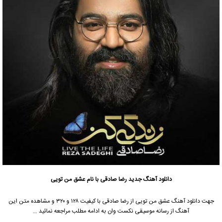
دانلود آهنگ جدید
رضا صادقی
با نام عشق من تویی
جهت دانلود آهنگ عشق من تویی از
رضا صادقی
با کیفیت ۱۲۸ و ۳۲۰ و مشاهده متن این
آهنگ از رسانه موسیقی نکست وان به ادامه مطلب مراجعه نمائید …