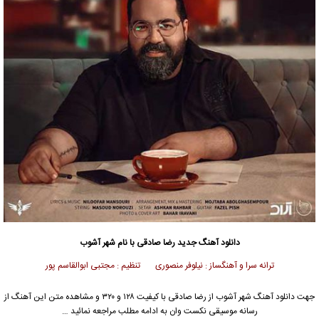
دانلود آهنگ جدید
رضا صادقی
با نام شهر آشوب
ترانه سرا و آهنگساز : نیلوفر منصوری تنظیم : مجتبی ابوالقاسم پور
جهت دانلود آهنگ شهر آشوب از
رضا صادقی
با کیفیت ۱۲۸ و ۳۲۰ و مشاهده متن این آهنگ از
رسانه موسیقی نکست وان به ادامه مطلب مراجعه نمائید …