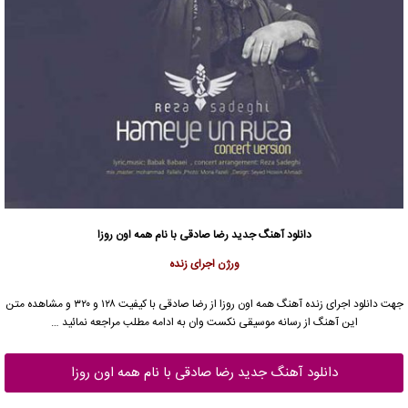
دانلود آهنگ جدید
رضا صادقی
با نام همه اون روزا
ورژن اجرای زنده
جهت دانلود اجرای زنده آهنگ همه اون روزا از
رضا صادقی
با کیفیت ۱۲۸ و ۳۲۰ و مشاهده متن
این آهنگ از رسانه موسیقی نکست وان به ادامه مطلب مراجعه نمائید …
دانلود آهنگ جدید رضا صادقی با نام همه اون روزا