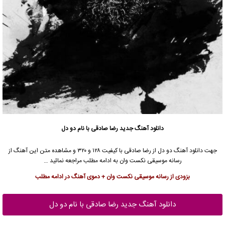
دانلود آهنگ جدید
رضا صادقی با نام دو دل
جهت دانلود آهنگ دو دل از رضا صادقی با کیفیت ۱۲۸ و ۳۲۰ و مشاهده متن این آهنگ از
رسانه موسیقی نکست وان به ادامه مطلب مراجعه نمائید …
بزودی از رسانه موسیقی نکست وان + دموی آهنگ در ادامه مطلب
دانلود آهنگ جدید رضا صادقی با نام دو دل