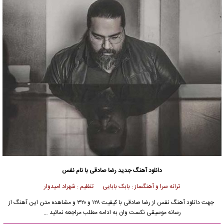
دانلود آهنگ جدید
رضا صادقی
با نام نفس
ترانه سرا و آهنگساز : بابک بابایی تنظیم : شهراد امیدوار
جهت دانلود آهنگ نفس از
رضا صادقی
با کیفیت ۱۲۸ و ۳۲۰ و مشاهده متن این آهنگ از
رسانه موسیقی نکست وان به ادامه مطلب مراجعه نمائید …