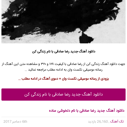
دانلود آهنگ جدید
رضا صادقی
با نام زندگی کن
جهت دانلود آهنگ زندگی کن از
رضا صادقی
با کیفیت ۱۲۸ و ۳۲۰ و مشاهده متن این آهنگ از
رسانه موسیقی نکست وان به ادامه مطلب مراجعه نمائید …
بزودی از رسانه موسیقی نکست وان + دموی آهنگ در ادامه مطلب …
دانلود آهنگ جدید رضا صادقی با نام زندگی کن
دانلود آهنگ جدید رضا صادقی با نام دلخوشی ساده
تک آهنگ
, 26,160 بازدید
6th دسامبر 2017