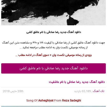
دانلود آهنگ جدید
رضا صادقی
با نام عاشق کشی
جهت دانلود آهنگ عاشق کشی از
رضا صادقی
با کیفیت ۱۲۸ و ۳۲۰ و مشاهده متن این آهنگ
از رسانه موسیقی نکست وان به ادامه مطلب مراجعه نمائید …
بزودی از رسانه موسیقی نکست وان + دموی آهنگ در ادامه مطلب …
دانلود آهنگ جدید رضا صادقی با نام عاشق کشی
دانلود آهنگ جدید رضا صادقی با نام عاشقیت
تک آهنگ
, 65,189 بازدید
20th مارس 2018
Song Of
Asheghiyat
From
Reza Sadeghi