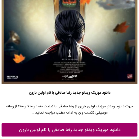
دانلود موزیک ویدئو
جدید
رضا صادقی
با نام اولین بارون
جهت دانلود
ویدئو موزیک
اولین بارون از
رضا صادقی
با کیفیت ۱۰۸۰ و ۷۲۰ و ۴۸۰ از رسانه
موسیقی نکست وان به ادامه مطلب مراجعه نمائید …
دانلود موزیک ویدئو جدید رضا صادقی با نام اولین بارون