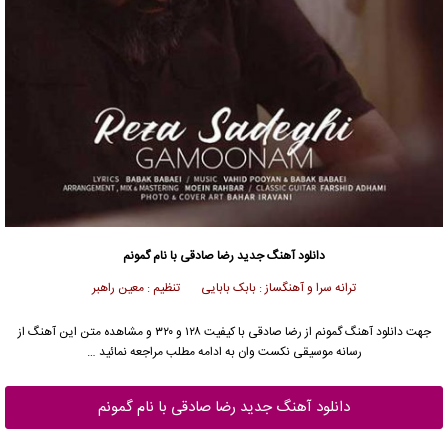
دانلود آهنگ جدید
رضا صادقی
با نام گمونم
ترانه سرا و آهنگساز : بابک بابایی تنظیم : معین راهبر
جهت دانلود آهنگ گمونم از
رضا صادقی
با کیفیت ۱۲۸ و ۳۲۰ و مشاهده متن این آهنگ از
رسانه موسیقی نکست وان به ادامه مطلب مراجعه نمائید …
دانلود آهنگ جدید رضا صادقی با نام گمونم