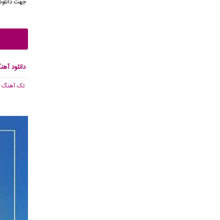
جهت دانلود
دانلود آهن
تک آهنگ
, 247