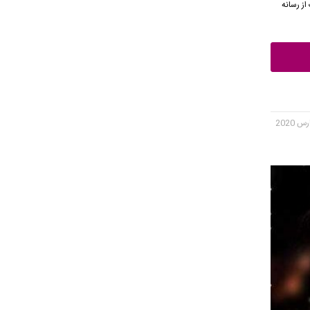
هنگ از رسانه