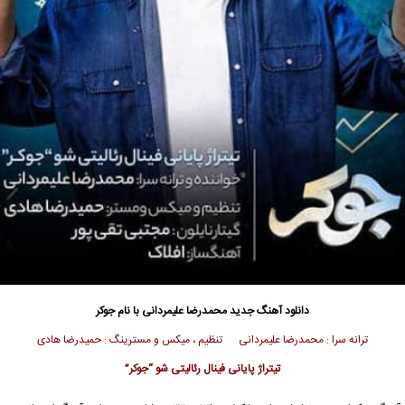
دانلود آهنگ جدید
محمدرضا علیمردانی
با نام جوکر
ترانه سرا : محمدرضا علیمردانی تنظیم ، میکس و مسترینگ : حمیدرضا هادی
تیتراژ پایانی فینال رئالیتی شو “جوکر”