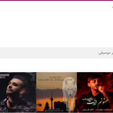
 موسیقی