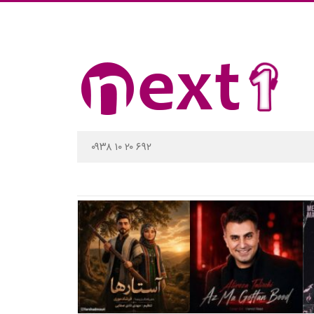
۰۹۳۸ ۱۰ ۲۰ ۶۹۲