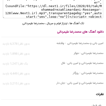
تک آهنگ ها
،
تیتراژ فیلم و سریال
،
محمدرضا علیمردانی
دانلود آهنگ های محمدرضا علیمردانی
امین بانی و محمدرضا علیمردانی - وقتشه
بدون نظر | 6,378 بازدید
محمدرضا علیمردانی - جوکر
بدون نظر | 1,898 بازدید
محمدرضا علیمردانی و امین بانی - فال
يک نظر | 1,247 بازدید
محمدرضا علیمردانی - روزگار
بدون نظر | 4,449 بازدید
محمدرضا علیمردانی و امین بانی - جان دار
بدون نظر | 3,215 بازدید
نظرات
نام شما :