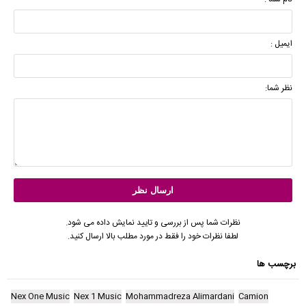
ایمیل :
نظر شما:
نظرات شما پس از بررسی و تایید نمایش داده می شود.
لطفا نظرات خود را فقط در مورد مطلب بالا ارسال کنید.
برچسب ها
Nex One Music
Nex 1 Music
Mohammadreza Alimardani
Camion