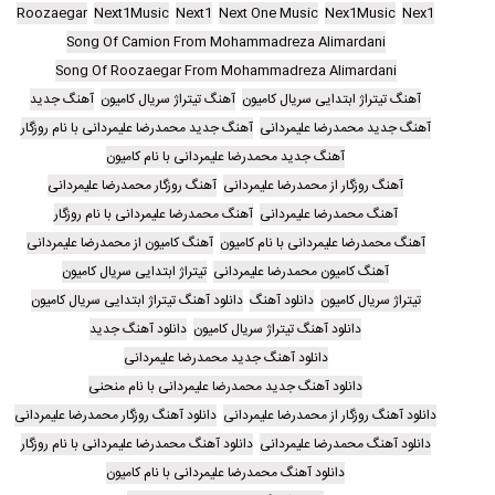
Roozaegar
Next1Music
Next1
Next One Music
Nex1Music
Nex1
Song Of Camion From Mohammadreza Alimardani
Song Of Roozaegar From Mohammadreza Alimardani
آهنگ تیتراژ ابتدایی سریال کامیون
آهنگ تیتراژ سریال کامیون
آهنگ جدید
آهنگ جدید محمدرضا علیمردانی
آهنگ جدید محمدرضا علیمردانی با نام روزگار
آهنگ جدید محمدرضا علیمردانی با نام کامیون
آهنگ روزگار از محمدرضا علیمردانی
آهنگ روزگار محمدرضا علیمردانی
آهنگ محمدرضا علیمردانی
آهنگ محمدرضا علیمردانی با نام روزگار
آهنگ محمدرضا علیمردانی با نام کامیون
آهنگ کامیون از محمدرضا علیمردانی
آهنگ کامیون محمدرضا علیمردانی
تیتراژ ابتدایی سریال کامیون
تیتراژ سریال کامیون
دانلود آهنگ
دانلود آهنگ تیتراژ ابتدایی سریال کامیون
دانلود آهنگ تیتراژ سریال کامیون
دانلود آهنگ جدید
دانلود آهنگ جدید محمدرضا علیمردانی
دانلود آهنگ جدید محمدرضا علیمردانی با نام منحنی
دانلود آهنگ روزگار از محمدرضا علیمردانی
دانلود آهنگ روزگار محمدرضا علیمردانی
دانلود آهنگ محمدرضا علیمردانی
دانلود آهنگ محمدرضا علیمردانی با نام روزگار
دانلود آهنگ محمدرضا علیمردانی با نام کامیون