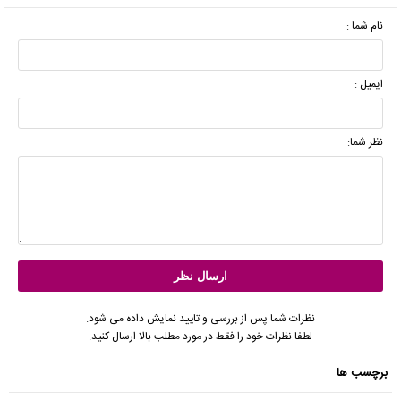
نام شما :
ایمیل :
نظر شما:
نظرات شما پس از بررسی و تایید نمایش داده می شود.
لطفا نظرات خود را فقط در مورد مطلب بالا ارسال کنید.
برچسب ها