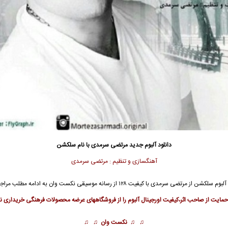
دانلود آلبوم جدید
مرتضی سرمدی
با نام سلکشن
آهنگسازی و تنظیم : مرتضی سرمدی
آلبوم
سلکشن از
مرتضی سرمدی
با کیفیت ۱۲۸ از رسانه موسیقی نکست وان به ادامه مطلب مراجعه نمائید …
ایت از صاحب اثر،کیفیت اورجینال آلبوم را از فروشگاههای عرضه محصولات فرهنگی خریداری نم
♫ ♫
نکست وان
♫ ♫