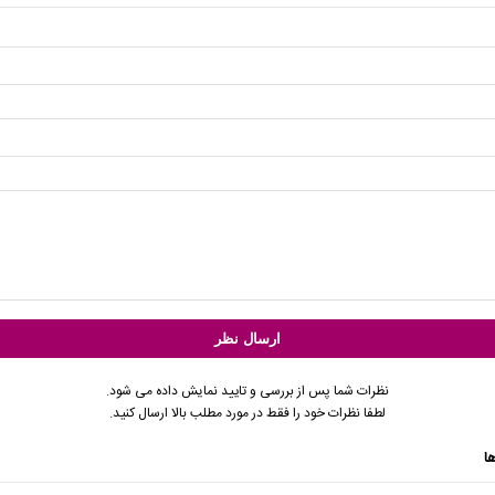
نظرات شما پس از بررسی و تایید نمایش داده می شود.
لطفا نظرات خود را فقط در مورد مطلب بالا ارسال کنید.
ا