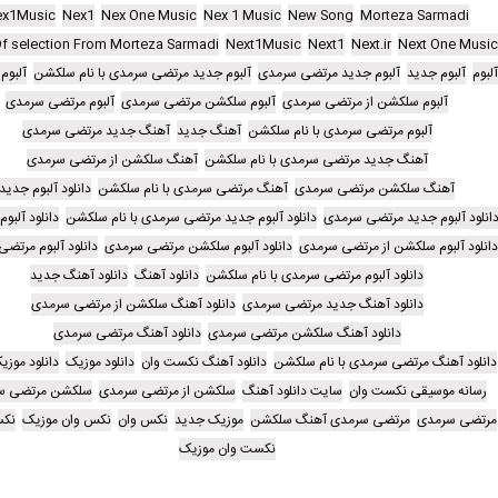
ex1Music
Nex1
Nex One Music
Nex 1 Music
New Song
Morteza Sarmadi
f selection From Morteza Sarmadi
Next1Music
Next1
Next.ir
Next One Musi
لبوم
آلبوم جدید
آلبوم جدید مرتضی سرمدی
آلبوم جدید مرتضی سرمدی با نام سلکشن
آلبوم
آلبوم سلکشن از مرتضی سرمدی
آلبوم سلکشن مرتضی سرمدی
آلبوم مرتضی سرمدی
آلبوم مرتضی سرمدی با نام سلکشن
آهنگ جدید
آهنگ جدید مرتضی سرمدی
آهنگ جدید مرتضی سرمدی با نام سلکشن
آهنگ سلکشن از مرتضی سرمدی
آهنگ سلکشن مرتضی سرمدی
آهنگ مرتضی سرمدی با نام سلکشن
دانلود آلبوم جدید
انلود آلبوم جدید مرتضی سرمدی
دانلود آلبوم جدید مرتضی سرمدی با نام سلکشن
دانلود آلبو
انلود آلبوم سلکشن از مرتضی سرمدی
دانلود آلبوم سلکشن مرتضی سرمدی
دانلود آلبوم مرتض
دانلود آلبوم مرتضی سرمدی با نام سلکشن
دانلود آهنگ
دانلود آهنگ جدید
دانلود آهنگ جدید مرتضی سرمدی
دانلود آهنگ سلکشن از مرتضی سرمدی
دانلود آهنگ سلکشن مرتضی سرمدی
دانلود آهنگ مرتضی سرمدی
دانلود آهنگ مرتضی سرمدی با نام سلکشن
دانلود آهنگ نکست وان
دانلود موزیک
دانلود موز
رسانه موسیقی نکست وان
سایت دانلود آهنگ
سلکشن از مرتضی سرمدی
سلکشن مرتضی س
مرتضی سرمدی
مرتضی سرمدی آهنگ سلکشن
موزیک جدید
نکس وان
نکس وان موزیک
نکس
نکست وان موزیک