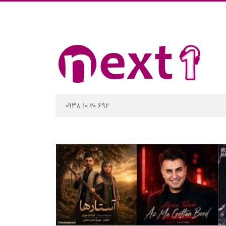
۰۹۳۸ ۱۰ ۲۰ ۶۹۲