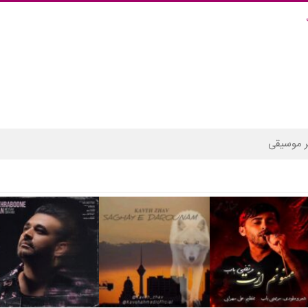
 موسیقی