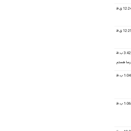
ارسا هستم