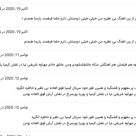
فت:
اکتبر 19, 2020 در 12:24 ق.ظ
 از ین اهنگ بی نظیره من خیلی خیلی دوستش دارم حلما فرهمند پارسا هستم ۰
فت:
اکتبر 19, 2020 در 12:25 ق.ظ
 از ین اهنگ بی نظیره من خیلی خیلی دوستش دارم حلما فرهمند پارسا هستم
گفت:
نوامبر 11, 2020 در 3:42 ب.ظ
یهههه هم فیلمش هم اهنگش منکه عاشقششودم ومن عاشق خانم مهراوه شریفی نیا در نقش کیمیا پ
فت:
نوامبر 12, 2020 در 1:04 ب.ظ
ر مفهوم و قشنگیه و همین طور خود سریال کیمیا فوق العاده بی نظیر و خاطره انگیزه .
مهراوه شریفی نیا در نقش کیمیا و پوریا پورسرخ در نقش آرش فوق العاده بودن.
فت:
نوامبر 12, 2020 در 1:06 ب.ظ
ر مفهوم و قشنگیه و همین طور خود سریال کیمیا بی نظیر و خاطره انگیزه .
مهراوه شریفی نیا در نقش کیمیا و پوریا پورسرخ در نقش آرش فوق العاده بودن.