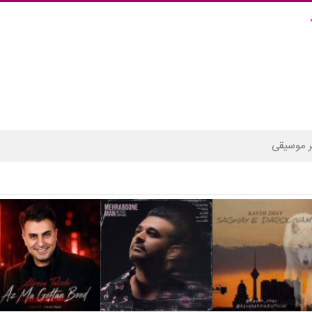
 موسیقی