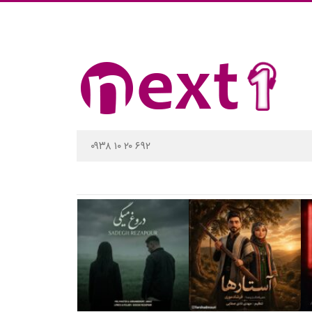
۰۹۳۸ ۱۰ ۲۰ ۶۹۲