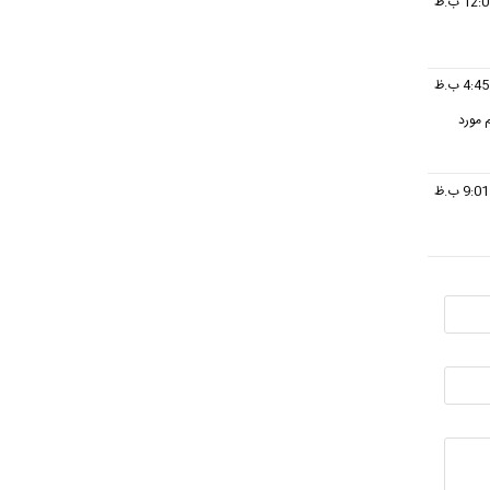
 مورد