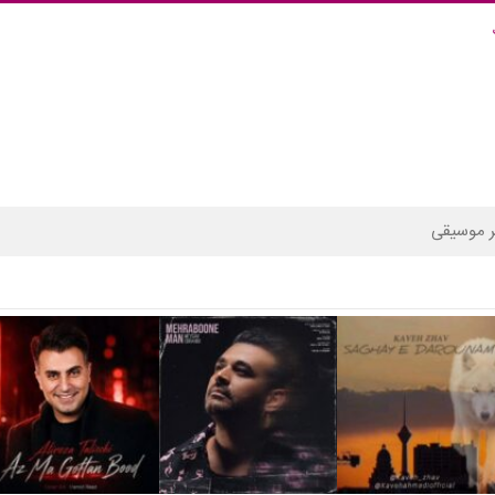
 موسیقی