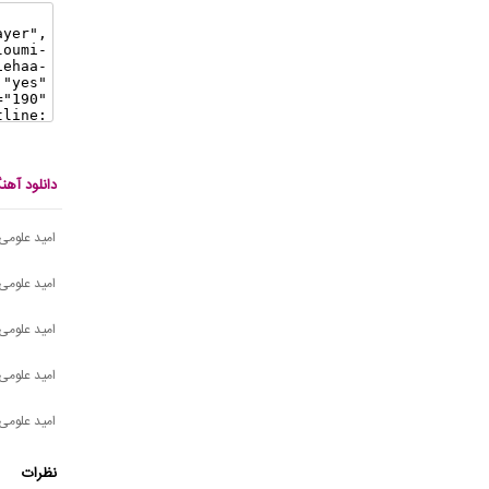
دانلود آه
امید علومی 
امید علومی 
امید علومی 
امید علومی
امید علومی
نظرات