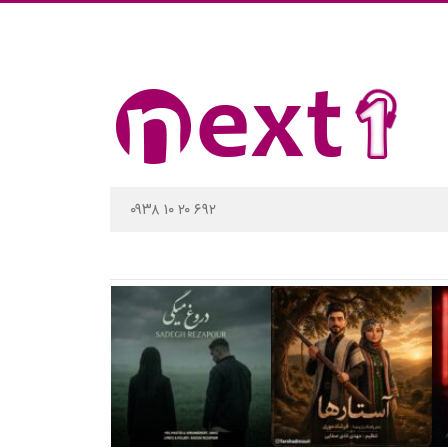
۰۹۳۸ ۱۰ ۲۰ ۶۹۲