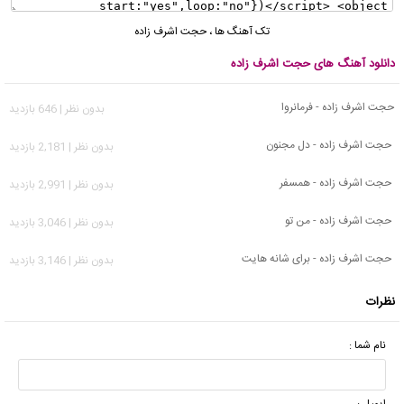
تک آهنگ ها
،
حجت اشرف زاده
دانلود آهنگ های حجت اشرف زاده
حجت اشرف زاده - فرمانروا
بدون نظر | 646 بازدید
حجت اشرف زاده - دل مجنون
بدون نظر | 2,181 بازدید
حجت اشرف زاده - همسفر
بدون نظر | 2,991 بازدید
حجت اشرف زاده - من تو
بدون نظر | 3,046 بازدید
حجت اشرف زاده - برای شانه هایت
بدون نظر | 3,146 بازدید
نظرات
نام شما :
ایمیل :