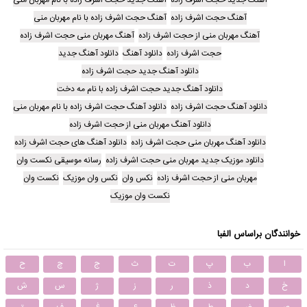
آهنگ حجت اشرف زاده
آهنگ حجت اشرف زاده با نام مهربان منی
آهنگ مهربان منی از حجت اشرف زاده
آهنگ مهربان منی حجت اشرف زاده
حجت اشرف زاده
دانلود آهنگ
دانلود آهنگ جدید
دانلود آهنگ جدید حجت اشرف زاده
دانلود آهنگ جدید حجت اشرف زاده با نام مه دخت
دانلود آهنگ حجت اشرف زاده
دانلود آهنگ حجت اشرف زاده با نام مهربان منی
دانلود آهنگ مهربان منی از حجت اشرف زاده
دانلود آهنگ مهربان منی حجت اشرف زاده
دانلود آهنگ های حجت اشرف زاده
دانلود موزیک جدید مهربان منی حجت اشرف زاده
رسانه موسیقی نکست وان
مهربان منی از حجت اشرف زاده
نکس وان
نکس وان موزیک
نکست وان
نکست وان موزیک
خوانندگان براساس الفبا
ا
ب
پ
ت
ث
ج
چ
ح
خ
د
ذ
ر
ز
ژ
س
ش