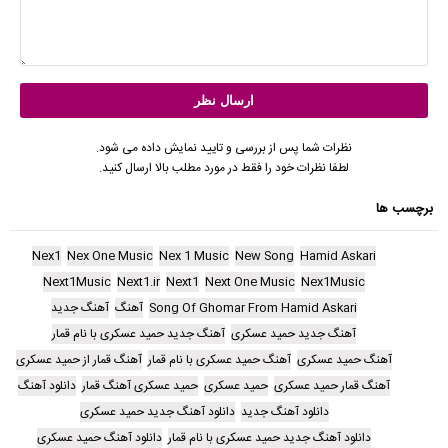
نظرات شما پس از بررسی و تایید نمایش داده می شود.
لطفا نظرات خود را فقط در مورد مطلب بالا ارسال کنید.
برچسب ها
Nex1
Nex One Music
Nex 1 Music
New Song
Hamid Askari
Next1Music
Next1.ir
Next1
Next One Music
Nex1Music
Song Of Ghomar From Hamid Askari
آهنگ
آهنگ جدید
آهنگ جدید حمید عسکری
آهنگ جدید حمید عسکری با نام قمار
آهنگ حمید عسکری
آهنگ حمید عسکری با نام قمار
آهنگ قمار از حمید عسکری
آهنگ قمار حمید عسکری
حمید عسکری
حمید عسکری آهنگ قمار
دانلود آهنگ
دانلود آهنگ جدید
دانلود آهنگ جدید حمید عسکری
دانلود آهنگ جدید حمید عسکری با نام قمار
دانلود آهنگ حمید عسکری