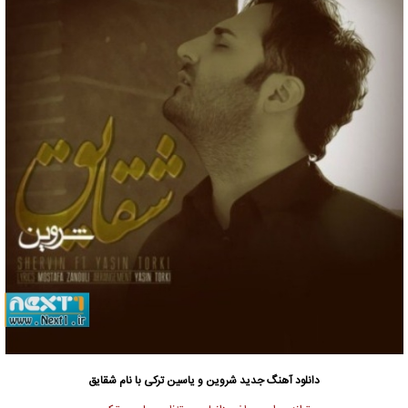
دانلود آهنگ جدید
شروین و یاسین ترکی با نام شقایق