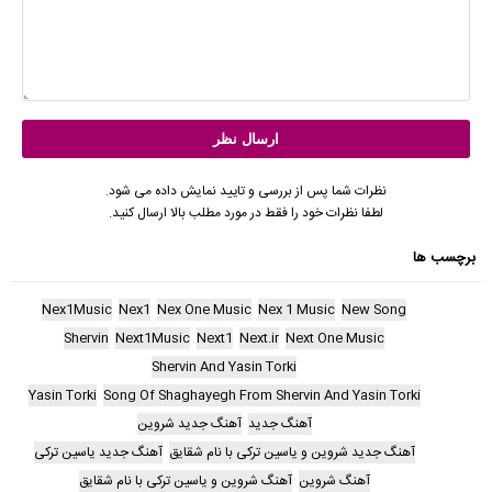
نظرات شما پس از بررسی و تایید نمایش داده می شود.
لطفا نظرات خود را فقط در مورد مطلب بالا ارسال کنید.
برچسب ها
Nex1Music
Nex1
Nex One Music
Nex 1 Music
New Song
Shervin
Next1Music
Next1
Next.ir
Next One Music
Shervin And Yasin Torki
Yasin Torki
Song Of Shaghayegh From Shervin And Yasin Torki
آهنگ جدید
آهنگ جدید شروین
آهنگ جدید شروین و یاسین ترکی با نام شقایق
آهنگ جدید یاسین ترکی
آهنگ شروین
آهنگ شروین و یاسین ترکی با نام شقایق