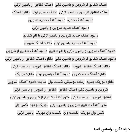
آهنگ شقایق از شروین و یاسین ترکی
آهنگ شقایق از یاسین ترکی
آهنگ شقایق شروین و یاسین ترکی
آهنگ یاسین ترکی
دانلود آهنگ
دانلود آهنگ جدید
دانلود آهنگ جدید شروین
دانلود آهنگ جدید شروین و یاسین ترکی
دانلود آهنگ جدید شروین و یاسین ترکی با نام شقایق
دانلود آهنگ جدید یاسین ترکی
دانلود آهنگ شروین
دانلود آهنگ شروین و یاسین ترکی با نام شقایق
دانلود آهنگ شقایق از شروین
دانلود آهنگ شقایق از شروین و یاسین ترکی
دانلود آهنگ شقایق از یاسین ترکی
دانلود آهنگ شقایق شروین
دانلود آهنگ شقایق شروین و یاسین ترکی
دانلود آهنگ نکست وان
دانلود آهنگ یاسین ترکی
دانلود موزیک
دانلود موزیک جدید
رسانه موسیقی نکست وان
سایت دانلود آهنگ
شروین
شروین و یاسین ترکی آهنگ شقایق
شقایق از شروین و یاسین ترکی
شقایق شروین و یاسین ترکی
متن آهنگ شقایق از شروین و یاسین ترکی
متن آهنگ شقایق شروین و یاسین ترکی
موزیک جدید
نکس وان
نکس وان موزیک
نکست وان
نکست وان موزیک
یاسین ترکی
خوانندگان براساس الفبا