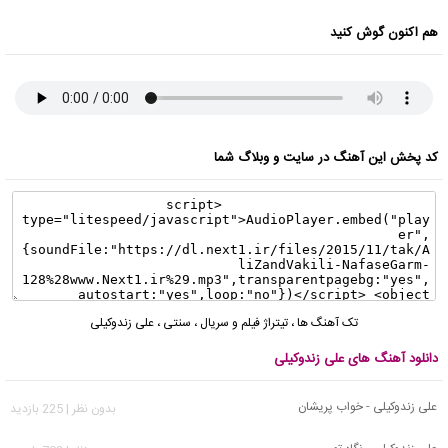
هم اکنون گوش کنید
کد پخش این آهنگ در سایت و وبلاگ شما
تک آهنگ ها
،
تیتراژ فیلم و سریال
،
سنتی
،
علی زندوکیلی
دانلود آهنگ های علی زندوکیلی
علی زندوکیلی - خواب پریشان
بدون نظر | 225 بازدید