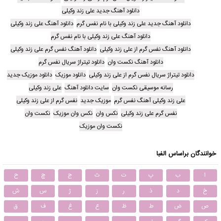
دانلود آهنگ جدید علی زند وکیلی
دانلود آهنگ جدید علی زند وکیلی با نام نفس گرم
دانلود آهنگ علی زند وکیلی
دانلود آهنگ علی زند وکیلی با نام نفس گرم
دانلود آهنگ نفس گرم از علی زند وکیلی
دانلود آهنگ نفس گرم علی زند وکیلی
دانلود آهنگ نکست وان
دانلود تیتراژ سریال نفس گرم
دانلود تیتراژ سریال نفس گرم از علی زند وکیلی
دانلود موزیک
دانلود موزیک جدید
رسانه موسیقی نکست وان
سایت دانلود آهنگ
علی زند وکیلی
علی زند وکیلی آهنگ نفس گرم
موزیک جدید
نفس گرم از علی زند وکیلی
نفس گرم علی زند وکیلی
نکس وان
نکس وان موزیک
نکست وان
نکست وان موزیک
خوانندگان براساس الفبا
ا
ب
پ
ت
ث
ج
چ
ح
خ
د
ذ
ر
ز
ژ
س
ش
ص
ض
ط
ظ
ع
غ
ف
ق