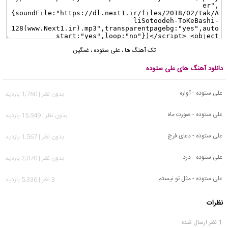
تک آهنگ ها
،
علی ستوده
،
غمگین
دانلود آهنگ های علی ستوده
علی ستوده - آواره
بدون نظر | 1,760 بازدید
علی ستوده - صورت ماه
بدون نظر | 15,949 بازدید
علی ستوده - دعای فرج
بدون نظر | 1,567 بازدید
علی ستوده - درد
بدون نظر | 2,070 بازدید
علی ستوده - مثل تو نیستم
3 نظر | 5,336 بازدید
نظرات
1 نظر ارسال شده