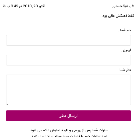
علی ابوالحسنی
گفت:
اکتبر 28, 2018 در 8:49 ب.ظ
فقط آهنگش عالی بود
نام شما :
ایمیل :
نظر شما:
نظرات شما پس از بررسی و تایید نمایش داده می شود.
لطفا نظرات خود را فقط در مورد مطلب بالا ارسال کنید.