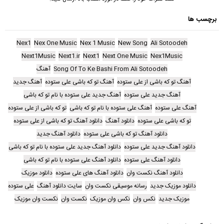
برچسب ها
Nex1
Nex One Music
Nex 1 Music
New Song
Ali Sotoodeh
Next1Music
Next1.ir
Next1
Next One Music
Nex1Music
Song Of To Ke Bashi From Ali Sotoodeh
آهنگ
آهنگ تو که باشی از علی‌ ستوده
آهنگ تو که باشی علی‌ ستوده
آهنگ جدید
آهنگ جدید علی‌ ستوده
آهنگ جدید علی‌ ستوده با نام تو که باشی
آهنگ علی‌ ستوده
آهنگ علی‌ ستوده با نام تو که باشی
تو که باشی از علی‌ ستوده
تو که باشی علی‌ ستوده
دانلود آهنگ
دانلود آهنگ تو که باشی از علی‌ ستوده
دانلود آهنگ تو که باشی علی‌ ستوده
دانلود آهنگ جدید
دانلود آهنگ جدید علی‌ ستوده
دانلود آهنگ جدید علی‌ ستوده با نام تو که باشی
دانلود آهنگ علی‌ ستوده
دانلود آهنگ علی‌ ستوده با نام تو که باشی
دانلود آهنگ نکست وان
دانلود آهنگ های علی‌ ستوده
دانلود موزیک
دانلود موزیک جدید
رسانه موسیقی نکست وان
سایت دانلود آهنگ
علی‌ ستوده
موزیک جدید
نکس وان
نکس وان موزیک
نکست وان
نکست وان موزیک