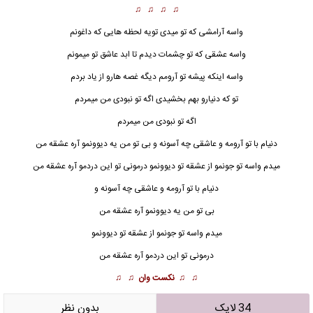
♫ ♫ ♫ ♫
واسه آرامشی که تو میدی تویه لحظه هایی که داغونم
واسه عشقی که تو چشمات دیدم تا ابد عاشق تو میمونم
واسه اینکه پیشه تو آرومم دیگه غصه هارو از یاد بردم
تو که دن
ی
ارو بهم بخشیدی اگه تو نبودی من میمردم
اگه تو نبودی من میمردم
دنیام با تو آرومه و عاشقی چه آسونه و بی تو من یه دیوونمو آره عشقه من
میدم واسه تو جونمو از عشقه تو دیوونمو درمونی تو این دردمو آره عشقه من
دنیام با تو آرومه و عاشقی چه آسونه و
بی تو من یه دیوونمو آره عشقه من
میدم واسه تو جونمو از عشقه تو دیوونمو
درمونی تو این دردمو آره عشقه من
♫ ♫
نکست وان
♫ ♫
34 لایک
بدون نظر