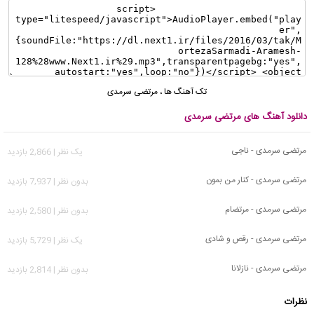
تک آهنگ ها
،
مرتضی سرمدی
دانلود آهنگ های مرتضی سرمدی
مرتضی سرمدی - ناجی
يک نظر | 2,866 بازدید
مرتضی سرمدی - کنار من بمون
بدون نظر | 7,937 بازدید
مرتضی سرمدی - مرتضام
بدون نظر | 2,580 بازدید
مرتضی سرمدی - رقص و شادی
يک نظر | 5,729 بازدید
مرتضی سرمدی - نازلانا
بدون نظر | 2,814 بازدید
نظرات