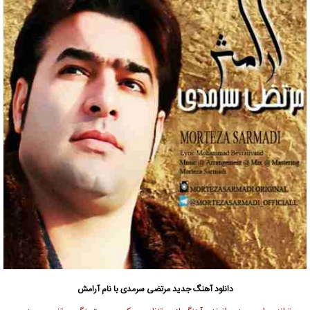
دانلود آهنگ جدید
مرتضی سرمدی
با نام آرامش