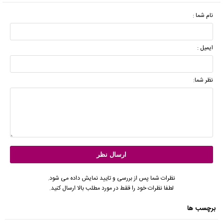
نام شما :
ایمیل :
نظر شما:
نظرات شما پس از بررسی و تایید نمایش داده می شود.
لطفا نظرات خود را فقط در مورد مطلب بالا ارسال کنید.
برچسب ها