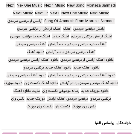
Nex1
Nex One Music
Nex 1 Music
New Song
Morteza Sarmadi
Next1Music
Next1.ir
Next1
Next One Music
Nex1Music
Song Of Aramesh From Morteza Sarmadi
آرامش از مرتضی سرمدی
آرامش مرتضی سرمدی
آهنگ
آهنگ آرامش از مرتضی سرمدی
آهنگ آرامش مرتضی سرمدی
آهنگ جدید
آهنگ جدید مرتضی سرمدی
آهنگ جدید مرتضی سرمدی با نام آرامش
آهنگ مرتضی سرمدی
آهنگ مرتضی سرمدی با نام آرامش
دانلود آهنگ
دانلود آهنگ آرامش از مرتضی سرمدی
دانلود آهنگ آرامش مرتضی سرمدی
دانلود آهنگ جدید
دانلود آهنگ جدید مرتضی سرمدی
دانلود آهنگ جدید مرتضی سرمدی با نام آرامش
دانلود آهنگ مرتضی سرمدی
دانلود آهنگ مرتضی سرمدی با نام آرامش
دانلود آهنگ نکست وان
دانلود موزیک
دانلود موزیک جدید
رسانه موسیقی نکست وان
سایت دانلود آهنگ
مرتضی سرمدی
مرتضی سرمدی آهنگ آرامش
موزیک جدید
نکس وان
نکس وان موزیک
نکست وان
نکست وان موزیک
خوانندگان براساس الفبا