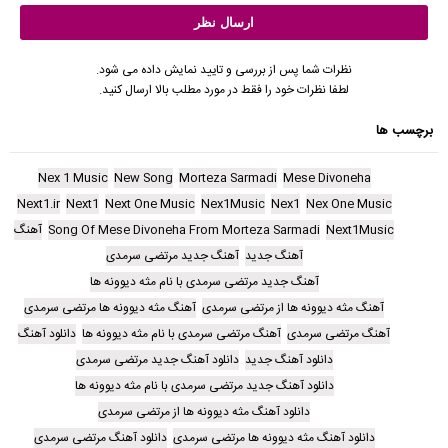
نظرات شما پس از بررسی و تایید نمایش داده می شود.
لطفا نظرات خود را فقط در مورد مطلب بالا ارسال کنید.
برچسب ها
Nex 1 Music
New Song
Morteza Sarmadi
Mese Divoneha
Next1.ir
Next1
Next One Music
Nex1Music
Nex1
Nex One Music
Next1Music
Song Of Mese Divoneha From Morteza Sarmadi
آهنگ
آهنگ جدید
آهنگ جدید مرتضی سرمدی
آهنگ جدید مرتضی سرمدی با نام مثه دیوونه ها
آهنگ مثه دیوونه ها از مرتضی سرمدی
آهنگ مثه دیوونه ها مرتضی سرمدی
آهنگ مرتضی سرمدی
آهنگ مرتضی سرمدی با نام مثه دیوونه ها
دانلود آهنگ
دانلود آهنگ جدید
دانلود آهنگ جدید مرتضی سرمدی
دانلود آهنگ جدید مرتضی سرمدی با نام مثه دیوونه ها
دانلود آهنگ مثه دیوونه ها از مرتضی سرمدی
دانلود آهنگ مثه دیوونه ها مرتضی سرمدی
دانلود آهنگ مرتضی سرمدی