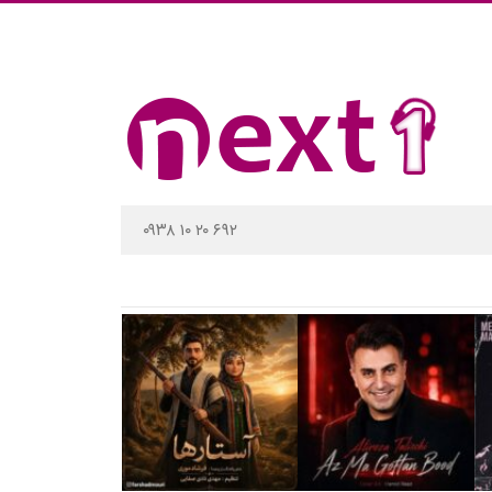
۰۹۳۸ ۱۰ ۲۰ ۶۹۲