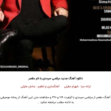
دانلود آهنگ جدید
مرتضی سرمدی
با نام مقصر
ترانه سرا : شهرام جلیلی آهنگسازی و تنظیم : سامان جلیلی
 آهنگ مقصر از
مرتضی سرمدی
با کیفیت ۱۲۸ و ۳۲۰ و مشاهده متن این آهنگ از رسانه مو
به ادامه مطلب مراجعه نمائید …