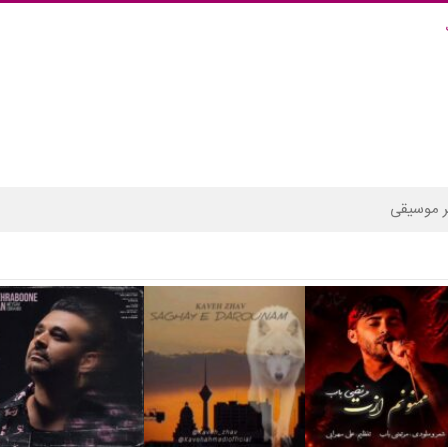
 موسیقی