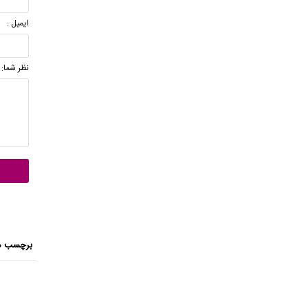
ایمیل :
نظر شما:
برچسب ه