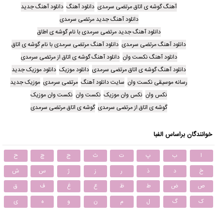
آهنگ گوشه ی اتاق مرتضی سرمدی
دانلود آهنگ
دانلود آهنگ جدید
دانلود آهنگ جدید مرتضی سرمدی
دانلود آهنگ جدید مرتضی سرمدی با نام گوشه ی اطاق
دانلود آهنگ مرتضی سرمدی
دانلود آهنگ مرتضی سرمدی با نام گوشه ی اتاق
دانلود آهنگ نکست وان
دانلود آهنگ گوشه ی اتاق از مرتضی سرمدی
دانلود آهنگ گوشه ی اتاق مرتضی سرمدی
دانلود موزیک
دانلود موزیک جدید
رسانه موسیقی نکست وان
سایت دانلود آهنگ
مرتضی سرمدی
موزیک جدید
نکس وان
نکس وان موزیک
نکست وان
نکست وان موزیک
گوشه ی اتاق از مرتضی سرمدی
گوشه ی اتاق مرتضی سرمدی
خوانندگان براساس الفبا
ا
ب
پ
ت
ث
ج
چ
ح
خ
د
ذ
ر
ز
ژ
س
ش
ص
ض
ط
ظ
ع
غ
ف
ق
ک
گ
ل
م
ن
و
ه
ی