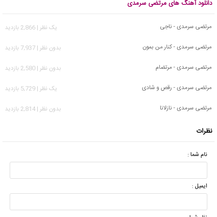
دانلود آهنگ های مرتضی سرمدی
مرتضی سرمدی - ناجی
يک نظر | 2,866 بازدید
مرتضی سرمدی - کنار من بمون
بدون نظر | 7,937 بازدید
مرتضی سرمدی - مرتضام
بدون نظر | 2,580 بازدید
مرتضی سرمدی - رقص و شادی
يک نظر | 5,729 بازدید
مرتضی سرمدی - نازلانا
بدون نظر | 2,814 بازدید
نظرات
نام شما :
ایمیل :