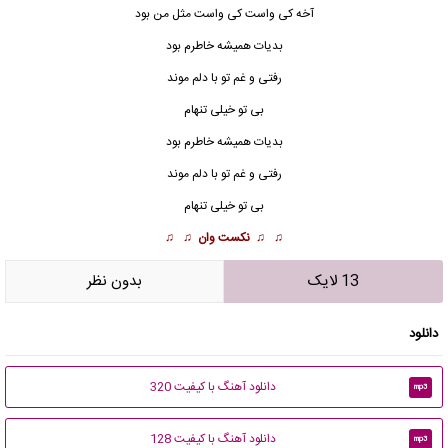
آخه کی واست کی واست مثل من بود
بدیات همیشه خاطرم بود
رفتی و غم تو با دلم موند
بی تو خیلی تنهام
بدیات همیشه خاطرم بود
رفتی و غم تو با دلم موند
بی تو خیلی تنهام
♫ ♫
نکست وان
♫ ♫
13 لایک
بدون نظر
دانلود
دانلود آهنگ با کیفیت 320
mp3
دانلود آهنگ با کیفیت 128
mp3