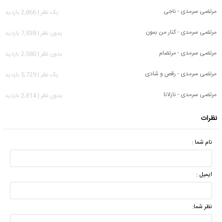
مرتضی سرمدی - ناجی
يک نظر | 2,866 بازدید
مرتضی سرمدی - کنار من بمون
بدون نظر | 7,938 بازدید
مرتضی سرمدی - مرتضام
بدون نظر | 2,580 بازدید
مرتضی سرمدی - رقص و شادی
يک نظر | 5,729 بازدید
مرتضی سرمدی - نازلانا
بدون نظر | 2,814 بازدید
نظرات
نام شما :
ایمیل :
نظر شما: