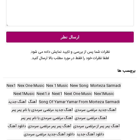
نظرات شما پس از بررسی و تایید نمایش داده می شود.
لطفا نظرات خود را فقط در مورد مطلب بالا ارسال کنید.
برچسب ها
Nex1
Nex One Music
Nex 1 Music
New Song
Morteza Sarmadi
Next1Music
Next1.ir
Next1
Next One Music
Nex1Music
Song Of Yamar Yamar From Morteza Sarmadi
آهنگ
آهنگ جدید
آهنگ جدید مرتضی سرمدی
آهنگ جدید مرتضی سرمدی با نام یمر یمر
آهنگ مرتضی سرمدی
آهنگ مرتضی سرمدی با نام یمر یمر
آهنگ یمر یمر از مرتضی سرمدی
آهنگ یمر یمر مرتضی سرمدی
دانلود آهنگ
دانلود آهنگ جدید
دانلود آهنگ جدید مرتضی سرمدی