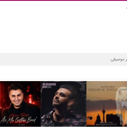
 موسیقی