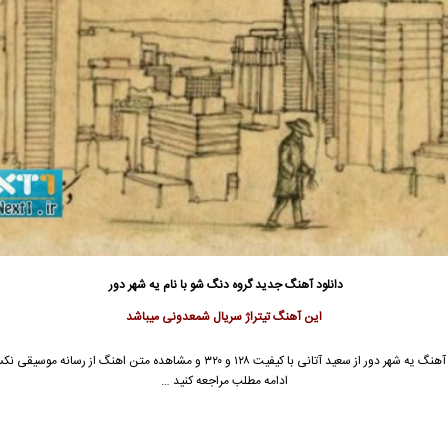
دانلود آهنگ جدید
گروه دنگ شو
با نام یه شهر دور
این آهنگ تیتراژ سریال شمعدونی میباشد
 آهنگ
یه شهر دور از
سعید آتانی
با کیفیت ۱۲۸ و ۳۲۰ و مشاهده متن اهنگ از رسانه موسیقی
ادامه مطلب مراجعه کنید …