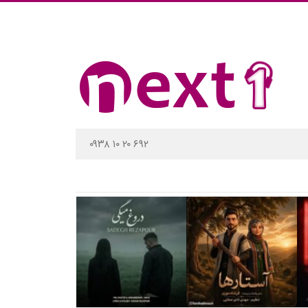
۰۹۳۸ ۱۰ ۲۰ ۶۹۲